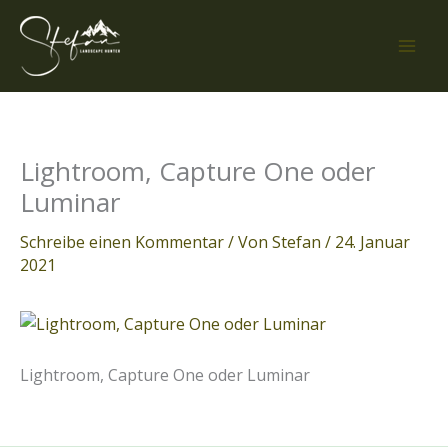
Zum
Inhalt
springen
Lightroom, Capture One oder
Luminar
Schreibe einen Kommentar
/ Von
Stefan
/
24. Januar
2021
Lightroom, Capture One oder Luminar