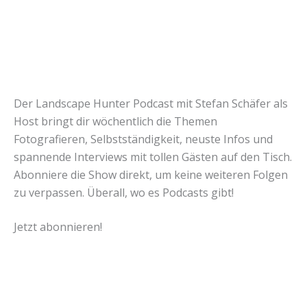
Der Landscape Hunter Podcast mit Stefan Schäfer als
Host bringt dir wöchentlich die Themen
Fotografieren, Selbstständigkeit, neuste Infos und
spannende Interviews mit tollen Gästen auf den Tisch.
Abonniere die Show direkt, um keine weiteren Folgen
zu verpassen. Überall, wo es Podcasts gibt!
Jetzt abonnieren!