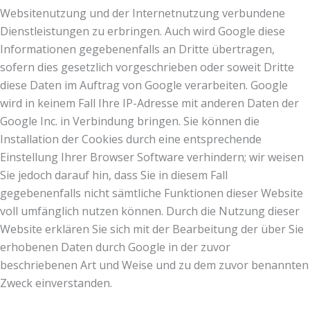
Websitenutzung und der Internetnutzung verbundene
Dienstleistungen zu erbringen. Auch wird Google diese
Informationen gegebenenfalls an Dritte übertragen,
sofern dies gesetzlich vorgeschrieben oder soweit Dritte
diese Daten im Auftrag von Google verarbeiten. Google
wird in keinem Fall Ihre IP-Adresse mit anderen Daten der
Google Inc. in Verbindung bringen. Sie können die
Installation der Cookies durch eine entsprechende
Einstellung Ihrer Browser Software verhindern; wir weisen
Sie jedoch darauf hin, dass Sie in diesem Fall
gegebenenfalls nicht sämtliche Funktionen dieser Website
voll umfänglich nutzen können. Durch die Nutzung dieser
Website erklären Sie sich mit der Bearbeitung der über Sie
erhobenen Daten durch Google in der zuvor
beschriebenen Art und Weise und zu dem zuvor benannten
Zweck einverstanden.