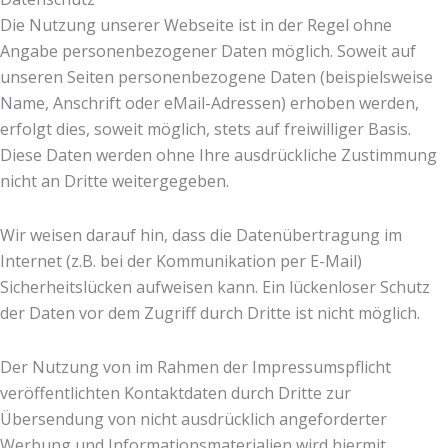
Die Nutzung unserer Webseite ist in der Regel ohne
Angabe personenbezogener Daten möglich. Soweit auf
unseren Seiten personenbezogene Daten (beispielsweise
Name, Anschrift oder eMail-Adressen) erhoben werden,
erfolgt dies, soweit möglich, stets auf freiwilliger Basis.
Diese Daten werden ohne Ihre ausdrückliche Zustimmung
nicht an Dritte weitergegeben.
Wir weisen darauf hin, dass die Datenübertragung im
Internet (z.B. bei der Kommunikation per E-Mail)
Sicherheitslücken aufweisen kann. Ein lückenloser Schutz
der Daten vor dem Zugriff durch Dritte ist nicht möglich.
Der Nutzung von im Rahmen der Impressumspflicht
veröffentlichten Kontaktdaten durch Dritte zur
Übersendung von nicht ausdrücklich angeforderter
Werbung und Informationsmaterialien wird hiermit