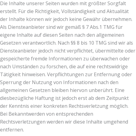
Die Inhalte unserer Seiten wurden mit größter Sorgfalt
erstellt. Für die Richtigkeit, Vollständigkeit und Aktualität
der Inhalte können wir jedoch keine Gewähr übernehmen.
Als Diensteanbieter sind wir gemäß § 7 Abs.1 TMG für
eigene Inhalte auf diesen Seiten nach den allgemeinen
Gesetzen verantwortlich. Nach §§ 8 bis 10 TMG sind wir als
Diensteanbieter jedoch nicht verpflichtet, übermittelte oder
gespeicherte fremde Informationen zu überwachen oder
nach Umständen zu forschen, die auf eine rechtswidrige
Tätigkeit hinweisen. Verpflichtungen zur Entfernung oder
Sperrung der Nutzung von Informationen nach den
allgemeinen Gesetzen bleiben hiervon unberührt. Eine
diesbezügliche Haftung ist jedoch erst ab dem Zeitpunkt
der Kenntnis einer konkreten Rechtsverletzung möglich.
Bei Bekanntwerden von entsprechenden
Rechtsverletzungen werden wir diese Inhalte umgehend
entfernen.