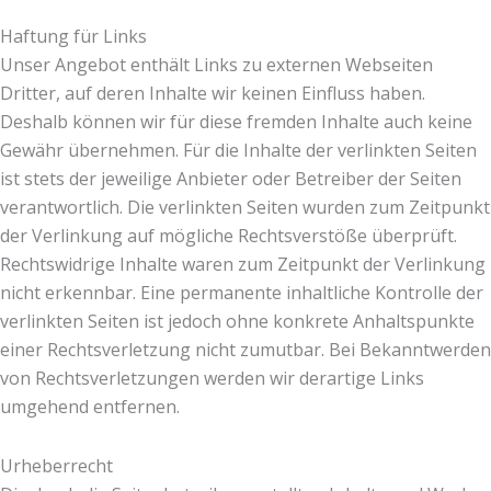
Haftung für Links
Unser Angebot enthält Links zu externen Webseiten
Dritter, auf deren Inhalte wir keinen Einfluss haben.
Deshalb können wir für diese fremden Inhalte auch keine
Gewähr übernehmen. Für die Inhalte der verlinkten Seiten
ist stets der jeweilige Anbieter oder Betreiber der Seiten
verantwortlich. Die verlinkten Seiten wurden zum Zeitpunkt
der Verlinkung auf mögliche Rechtsverstöße überprüft.
Rechtswidrige Inhalte waren zum Zeitpunkt der Verlinkung
nicht erkennbar. Eine permanente inhaltliche Kontrolle der
verlinkten Seiten ist jedoch ohne konkrete Anhaltspunkte
einer Rechtsverletzung nicht zumutbar. Bei Bekanntwerden
von Rechtsverletzungen werden wir derartige Links
umgehend entfernen.
Urheberrecht