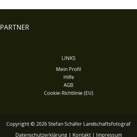
PARTNER
LINKS
Mein Profil
Hilfe
AGB
Cookie-Richtlinie (EU)
Copyright © 2026 Stefan Schäfer Landschaftsfotograf
Datenschutzerklärung
|
Kontakt
|
Impressum