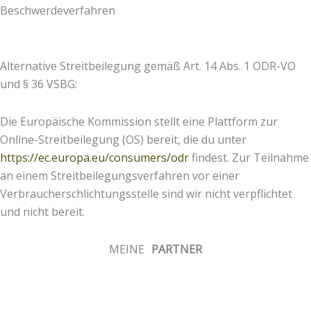
Beschwerdeverfahren
Alternative Streitbeilegung gemäß Art. 14 Abs. 1 ODR-VO
und § 36 VSBG:
Die Europäische Kommission stellt eine Plattform zur
Online-Streitbeilegung (OS) bereit, die du unter
https://ec.europa.eu/consumers/odr
findest. Zur Teilnahme
an einem Streitbeilegungsverfahren vor einer
Verbraucherschlichtungsstelle sind wir nicht verpflichtet
und nicht bereit.
MEINE
PARTNER