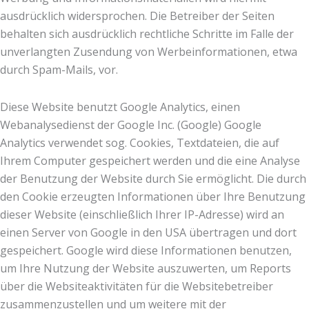
ausdrücklich widersprochen. Die Betreiber der Seiten
behalten sich ausdrücklich rechtliche Schritte im Falle der
unverlangten Zusendung von Werbeinformationen, etwa
durch Spam-Mails, vor.
Diese Website benutzt Google Analytics, einen
Webanalysedienst der Google Inc. (Google) Google
Analytics verwendet sog. Cookies, Textdateien, die auf
Ihrem Computer gespeichert werden und die eine Analyse
der Benutzung der Website durch Sie ermöglicht. Die durch
den Cookie erzeugten Informationen über Ihre Benutzung
dieser Website (einschließlich Ihrer IP-Adresse) wird an
einen Server von Google in den USA übertragen und dort
gespeichert. Google wird diese Informationen benutzen,
um Ihre Nutzung der Website auszuwerten, um Reports
über die Websiteaktivitäten für die Websitebetreiber
zusammenzustellen und um weitere mit der