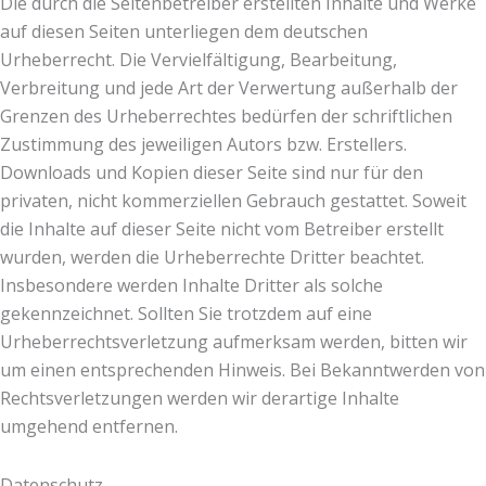
Die durch die Seitenbetreiber erstellten Inhalte und Werke
auf diesen Seiten unterliegen dem deutschen
Urheberrecht. Die Vervielfältigung, Bearbeitung,
Verbreitung und jede Art der Verwertung außerhalb der
Grenzen des Urheberrechtes bedürfen der schriftlichen
Zustimmung des jeweiligen Autors bzw. Erstellers.
Downloads und Kopien dieser Seite sind nur für den
privaten, nicht kommerziellen Gebrauch gestattet. Soweit
die Inhalte auf dieser Seite nicht vom Betreiber erstellt
wurden, werden die Urheberrechte Dritter beachtet.
Insbesondere werden Inhalte Dritter als solche
gekennzeichnet. Sollten Sie trotzdem auf eine
Urheberrechtsverletzung aufmerksam werden, bitten wir
um einen entsprechenden Hinweis. Bei Bekanntwerden von
Rechtsverletzungen werden wir derartige Inhalte
umgehend entfernen.
Datenschutz