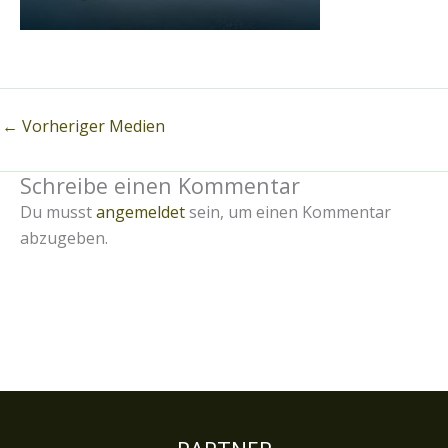
←
Vorheriger Medien
Schreibe einen Kommentar
Du musst
angemeldet
sein, um einen Kommentar
abzugeben.