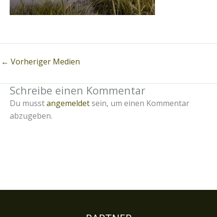
←
Vorheriger Medien
Schreibe einen Kommentar
Du musst
angemeldet
sein, um einen Kommentar
abzugeben.