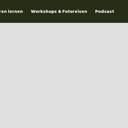
ren lernen
Workshops & Fotoreisen
Podcast