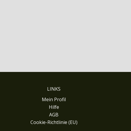
LINKS
Mein Profil
Hilfe
AGB
Cookie-Richtlinie (EU)