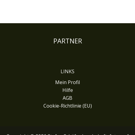
PARTNER
LINKS
Mein Profil
Hilfe
AGB
Cookie-Richtlinie (EU)