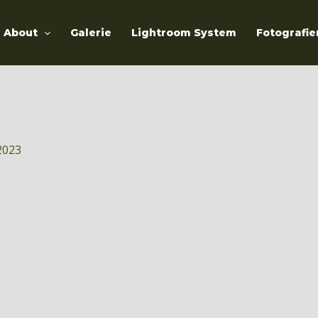
About
Galerie
Lightroom System
Fotografie
2023