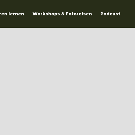
ren lernen
Workshops & Fotoreisen
Podcast