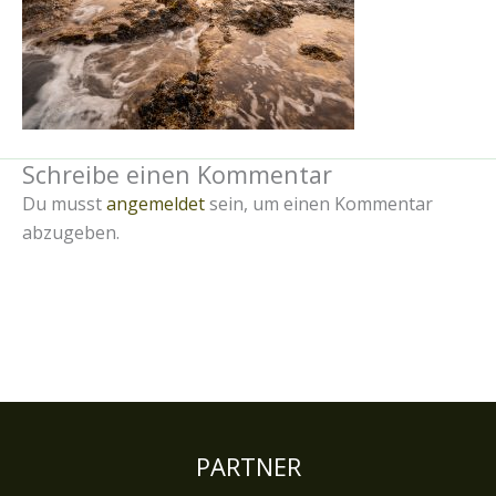
Schreibe einen Kommentar
Du musst
angemeldet
sein, um einen Kommentar
abzugeben.
PARTNER