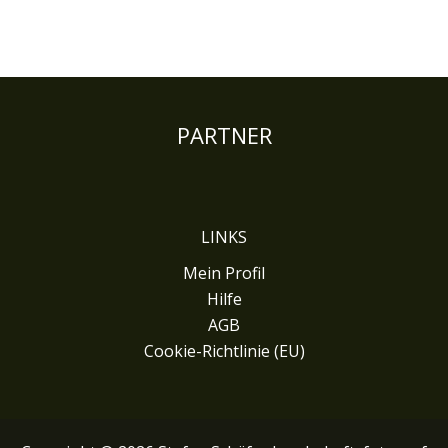
PARTNER
LINKS
Mein Profil
Hilfe
AGB
Cookie-Richtlinie (EU)