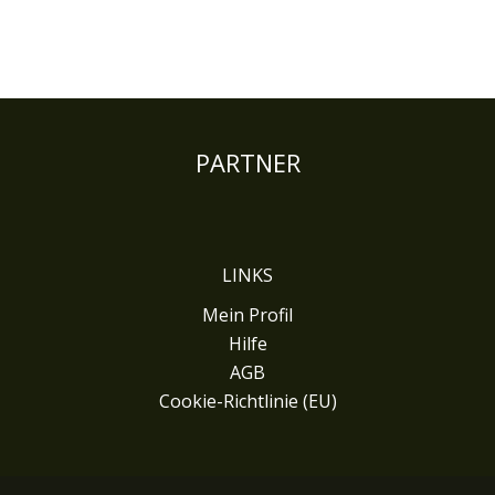
PARTNER
LINKS
Mein Profil
Hilfe
AGB
Cookie-Richtlinie (EU)