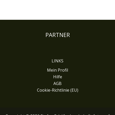
PARTNER
LINKS
Mein Profil
Hilfe
AGB
Cookie-Richtlinie (EU)