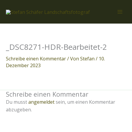
Zum
Inhalt
springen
_DSC8271-HDR-Bearbeitet-2
Schreibe einen Kommentar
/ Von
Stefan
/
10.
Dezember 2023
Schreibe einen Kommentar
Du musst
angemeldet
sein, um einen Kommentar
abzugeben.