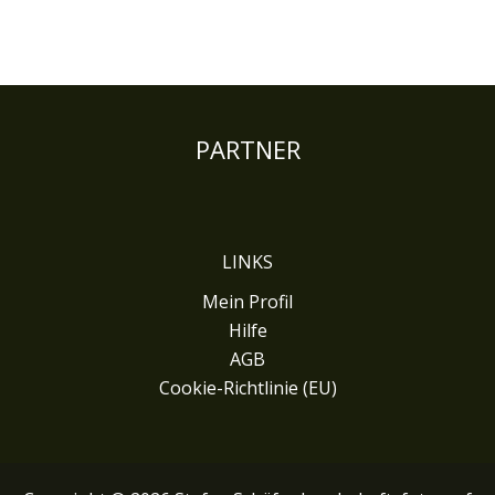
PARTNER
LINKS
Mein Profil
Hilfe
AGB
Cookie-Richtlinie (EU)