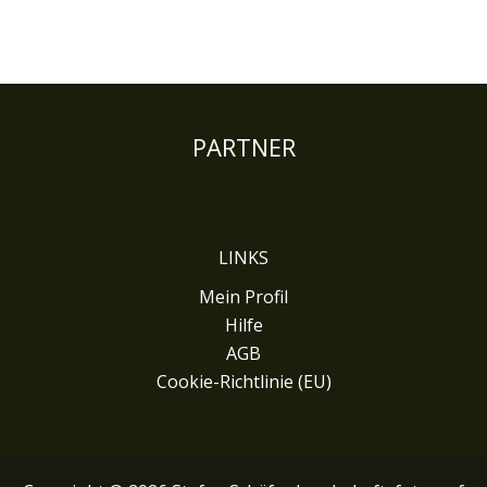
PARTNER
LINKS
Mein Profil
Hilfe
AGB
Cookie-Richtlinie (EU)