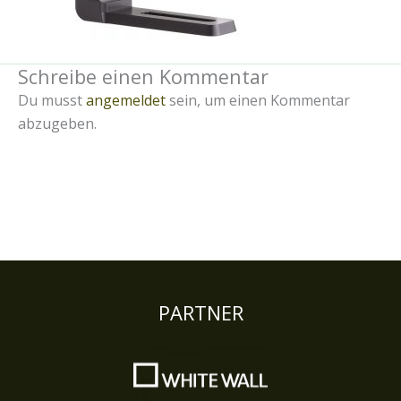
Schreibe einen Kommentar
Du musst
angemeldet
sein, um einen Kommentar
abzugeben.
PARTNER