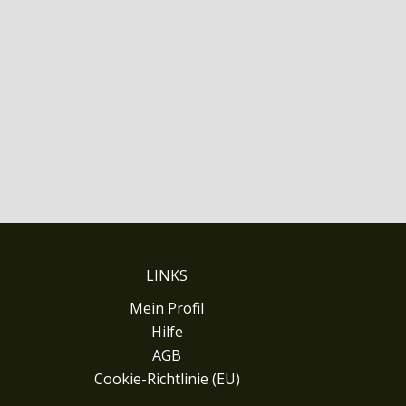
LINKS
Mein Profil
Hilfe
AGB
Cookie-Richtlinie (EU)