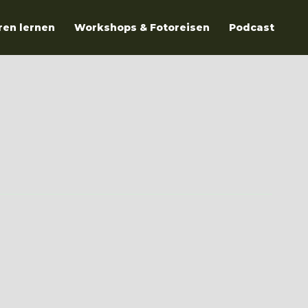
ren lernen
Workshops & Fotoreisen
Podcast