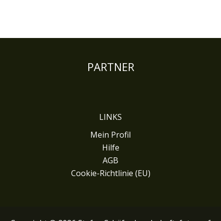
PARTNER
LINKS
Mein Profil
Hilfe
AGB
Cookie-Richtlinie (EU)