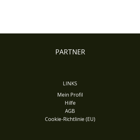
PARTNER
LINKS
Mein Profil
Hilfe
AGB
Cookie-Richtlinie (EU)