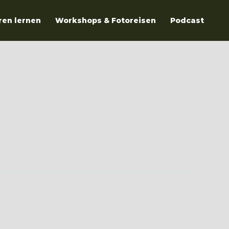
ren lernen
Workshops & Fotoreisen
Podcast