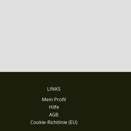
LINKS
Mein Profil
Hilfe
AGB
Cookie-Richtlinie (EU)