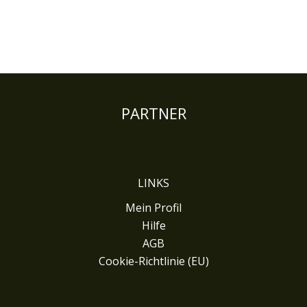
PARTNER
LINKS
Mein Profil
Hilfe
AGB
Cookie-Richtlinie (EU)