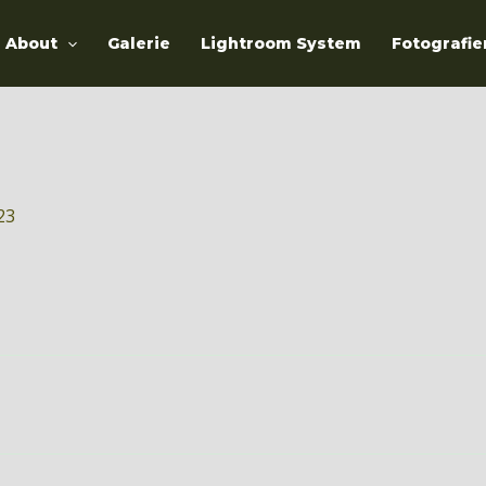
About
Galerie
Lightroom System
Fotografie
23