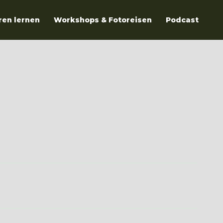
ren lernen
Workshops & Fotoreisen
Podcast