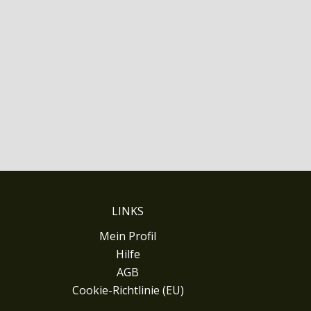
LINKS
Mein Profil
Hilfe
AGB
Cookie-Richtlinie (EU)