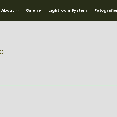
About
Galerie
Lightroom System
Fotografie
23