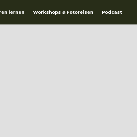
ren lernen
Workshops & Fotoreisen
Podcast