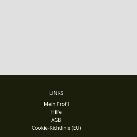
LINKS
Mein Profil
Hilfe
AGB
Cookie-Richtlinie (EU)