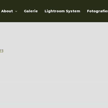
About
Galerie
Lightroom System
Fotografie
23