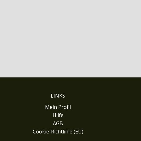
LINKS
Mein Profil
Hilfe
AGB
Cookie-Richtlinie (EU)