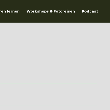
ren lernen
Workshops & Fotoreisen
Podcast