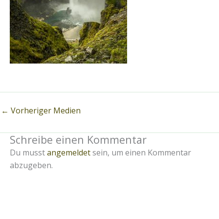
←
Vorheriger Medien
Schreibe einen Kommentar
Du musst
angemeldet
sein, um einen Kommentar
abzugeben.