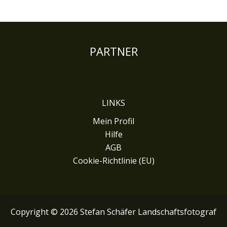
PARTNER
LINKS
Mein Profil
Hilfe
AGB
Cookie-Richtlinie (EU)
Copyright © 2026 Stefan Schäfer Landschaftsfotograf