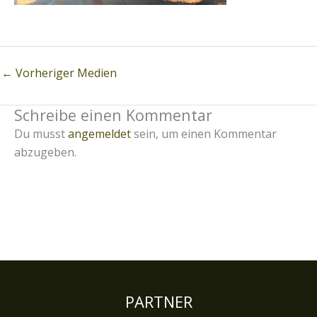
←
Vorheriger Medien
Schreibe einen Kommentar
Du musst
angemeldet
sein, um einen Kommentar
abzugeben.
PARTNER