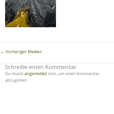
←
Vorheriger Medien
Schreibe einen Kommentar
Du musst
angemeldet
sein, um einen Kommentar
abzugeben.