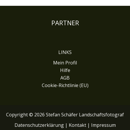
PARTNER
LINKS
Mein Profil
Hilfe
AGB
Cookie-Richtlinie (EU)
Copyright © 2026 Stefan Schäfer Landschaftsfotograf
Datenschutzerklärung
|
Kontakt
|
Impressum