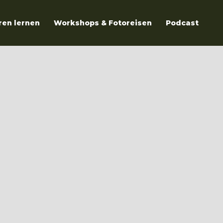
ren lernen
Workshops & Fotoreisen
Podcast