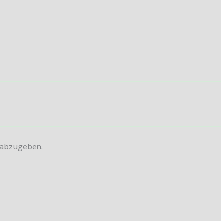
 abzugeben.