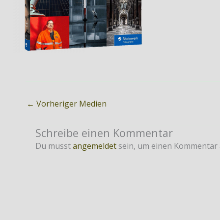
←
Vorheriger Medien
Schreibe einen Kommentar
Du musst
angemeldet
sein, um einen Kommentar