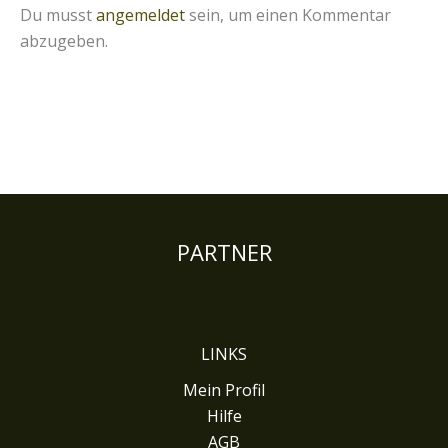
Du musst
angemeldet
sein, um einen Kommentar
abzugeben.
PARTNER
LINKS
Mein Profil
Hilfe
AGB