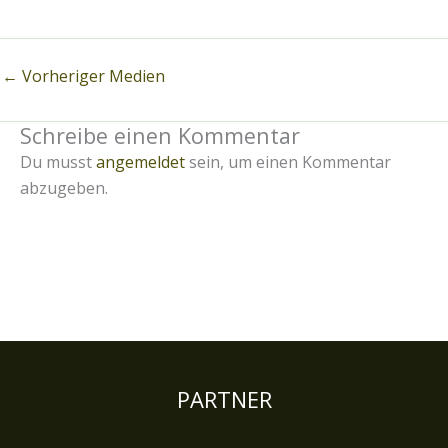
←
Vorheriger Medien
Schreibe einen Kommentar
Du musst
angemeldet
sein, um einen Kommentar
abzugeben.
PARTNER