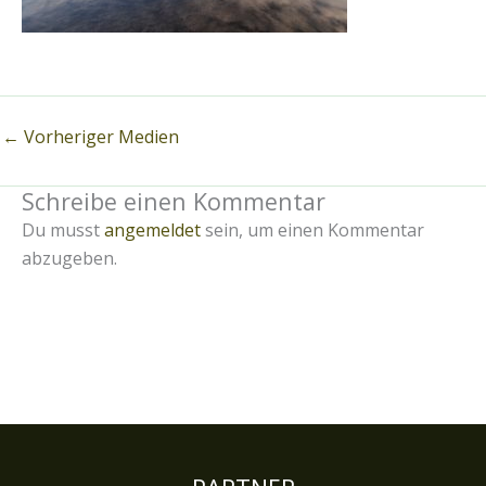
←
Vorheriger Medien
Schreibe einen Kommentar
Du musst
angemeldet
sein, um einen Kommentar
abzugeben.