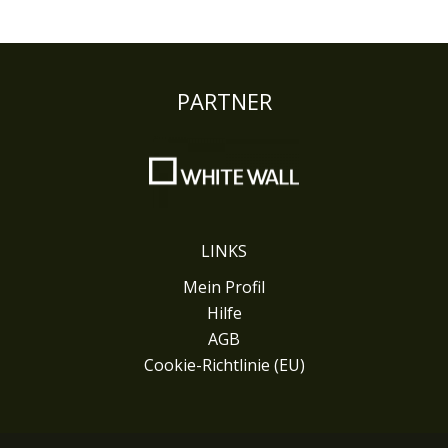
PARTNER
LINKS
Mein Profil
Hilfe
AGB
Cookie-Richtlinie (EU)