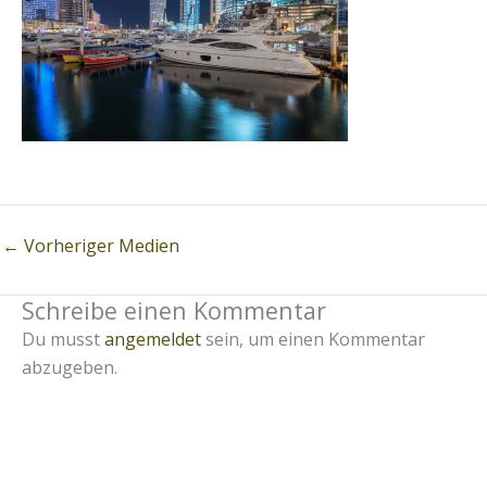
←
Vorheriger Medien
Schreibe einen Kommentar
Du musst
angemeldet
sein, um einen Kommentar
abzugeben.