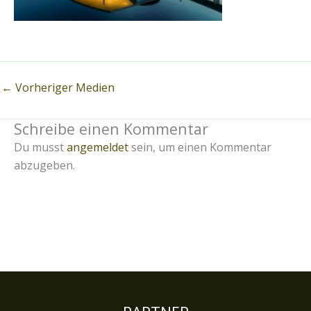
←
Vorheriger Medien
Schreibe einen Kommentar
Du musst
angemeldet
sein, um einen Kommentar
abzugeben.