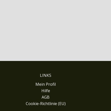
LINKS
Mein Profil
Hilfe
AGB
Cookie-Richtlinie (EU)