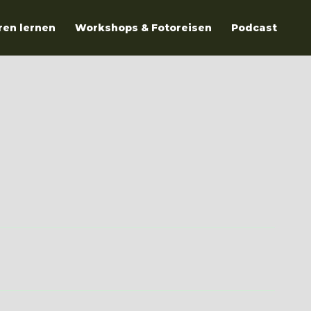
ren lernen
Workshops & Fotoreisen
Podcast