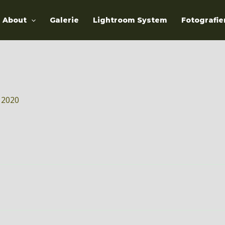
About
Galerie
Lightroom System
Fotografie
 2020