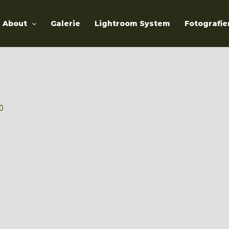
About
Galerie
Lightroom System
Fotografie
20