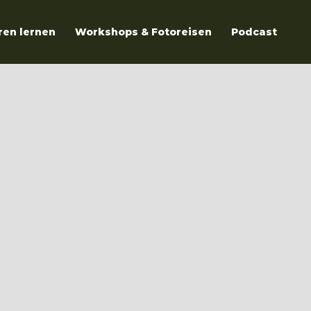
ren lernen
Workshops & Fotoreisen
Podcast