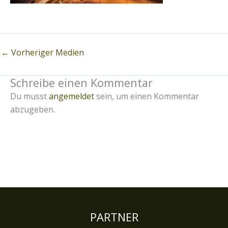
←
Vorheriger Medien
Schreibe einen Kommentar
Du musst
angemeldet
sein, um einen Kommentar
abzugeben.
PARTNER