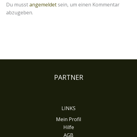
Du musst
angemeldet
sein, um einen Kommentar
abzugeben.
PARTNER
LINKS
Mein Profil
Hilfe
AGB