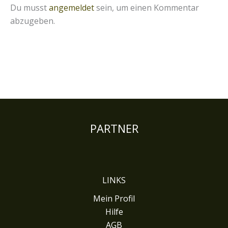
Du musst
angemeldet
sein, um einen Kommentar
abzugeben.
PARTNER
LINKS
Mein Profil
Hilfe
AGB