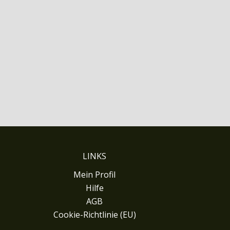
LINKS
Mein Profil
Hilfe
AGB
Cookie-Richtlinie (EU)