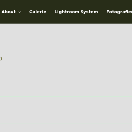
About
Galerie
Lightroom System
Fotografie
20