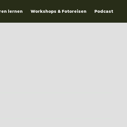
ren lernen
Workshops & Fotoreisen
Podcast