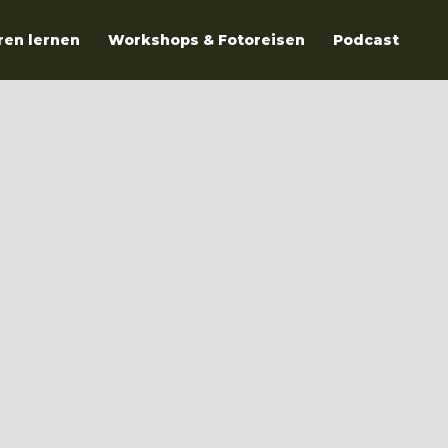
ren lernen
Workshops & Fotoreisen
Podcast