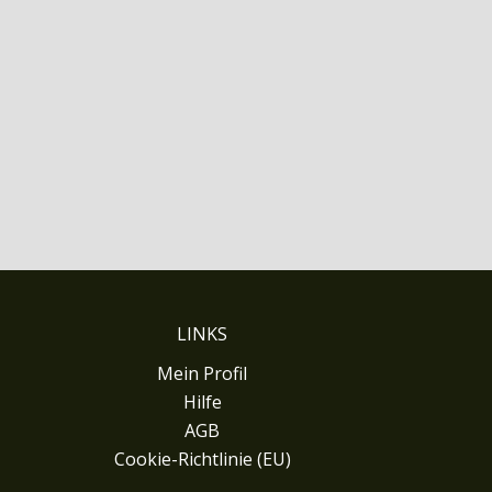
LINKS
Mein Profil
Hilfe
AGB
Cookie-Richtlinie (EU)