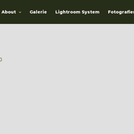
About
Galerie
Lightroom System
Fotografie
20