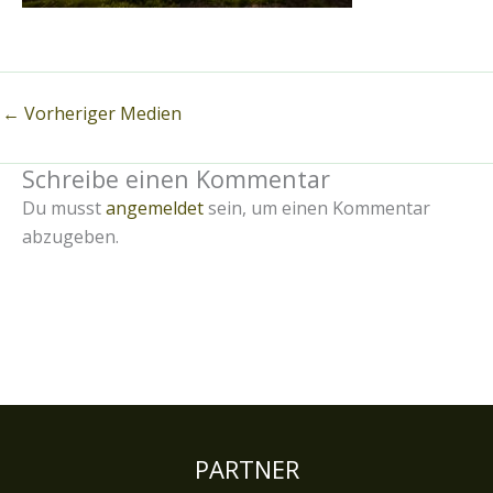
←
Vorheriger Medien
Schreibe einen Kommentar
Du musst
angemeldet
sein, um einen Kommentar
abzugeben.
PARTNER