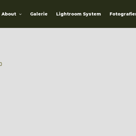
About
Galerie
Lightroom System
Fotografie
20