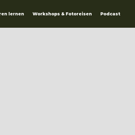
ren lernen
Workshops & Fotoreisen
Podcast