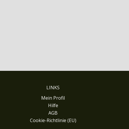
LINKS
Mein Profil
Hilfe
AGB
Cookie-Richtlinie (EU)