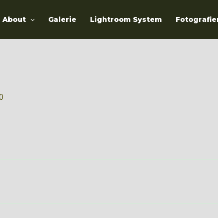
About
Galerie
Lightroom System
Fotografie
20