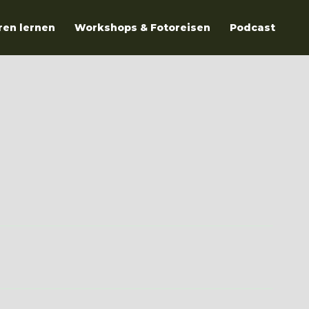
ren lernen
Workshops & Fotoreisen
Podcast