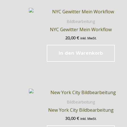
Bildbearbeitung
NYC Gewitter Mein Workflow
20,00
€
inkl. MwSt.
In den Warenkorb
Bildbearbeitung
New York City Bildbearbeitung
30,00
€
inkl. MwSt.