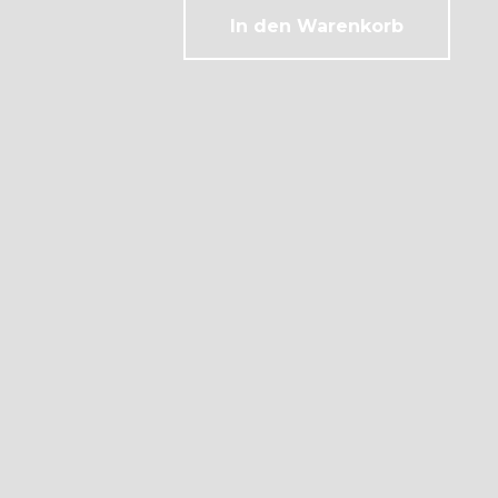
In den Warenkorb