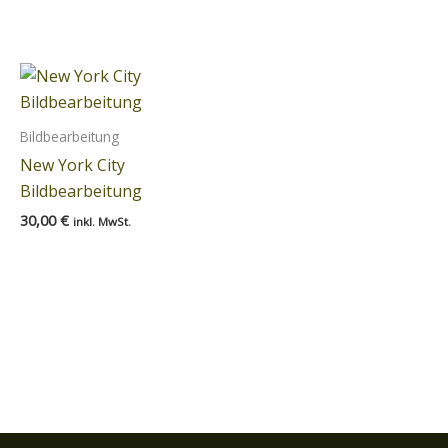
Bildbearbeitung
New York City
Bildbearbeitung
30,00
€
inkl. MwSt.
In den
Warenkorb