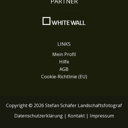
PARTNER
LINKS
Mein Profil
Hilfe
AGB
Cookie-Richtlinie (EU)
Copyright © 2026 Stefan Schäfer Landschaftsfotograf
Datenschutzerklärung
|
Kontakt
|
Impressum